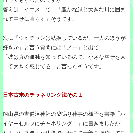
占ってもらったのですが
答えは「イエス」で、「豊かな緑と大きな川に囲ま
れて幸せに暮らす」そうです。
次に「ウッチャンは結婚しているが、一人のほうが
好きか」と言う質問には「ノー」と出て
「彼は真の孤独を知っているので、小さな幸せを人
一倍大きく感じてる」と言ったそうです。
日本古来のチャネリング法その１
岡山県の吉備津神社の釜鳴り神事の様子を書籍「ハ
イヤーセルフにチャネリング！」に書きましたが