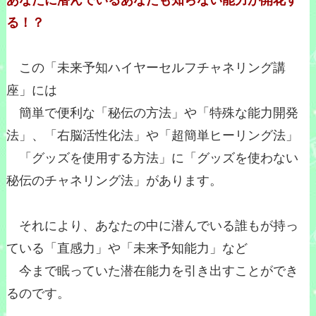
あなたに潜んでいるあなたも知らない能力が開花す
る！？
この「未来予知ハイヤーセルフチャネリング講
座」には
簡単で便利な「秘伝の方法」や「特殊な能力開発
法」、「右脳活性化法」や「超簡単ヒーリング法」
「グッズを使用する方法」に「グッズを使わない
秘伝のチャネリング法」があります。
それにより、あなたの中に潜んでいる誰もが持っ
ている「直感力」や「未来予知能力」など
今まで眠っていた潜在能力を引き出すことができ
るのです。