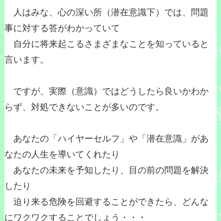
人はみな、心の深い所（潜在意識下）では、問題
事に対する答がわかっていて
自分に将来起こるさまざまなことを知っていると
言います。
ですが、実際（意識）ではどうしたら良いかわか
らず、対処できないことが多いのです。
あなたの「ハイヤーセルフ」や「潜在意識」があ
なたの人生を導いてくれたり
あなたの未来を予知したり、目の前の問題を解決
したり
迫り来る危険を回避することができたら、どんな
にワクワクすることでしょう・・・