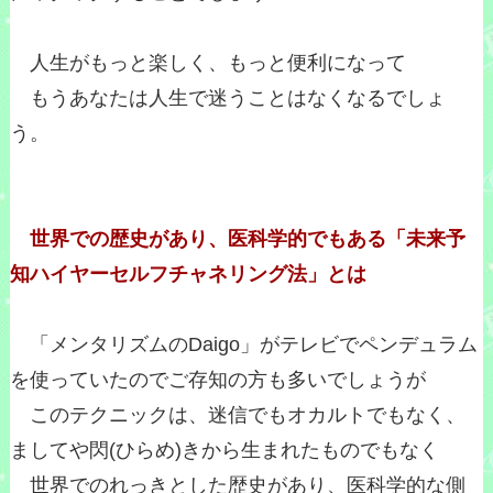
人生がもっと楽しく、もっと便利になって
もうあなたは人生で迷うことはなくなるでしょ
う。
世界での歴史があり、医科学的でもある「未来予
知ハイヤーセルフチャネリング法」とは
「メンタリズムのDaigo」がテレビでペンデュラム
を使っていたのでご存知の方も多いでしょうが
このテクニックは、迷信でもオカルトでもなく、
ましてや閃(ひらめ)きから生まれたものでもなく
世界でのれっきとした歴史があり、医科学的な側