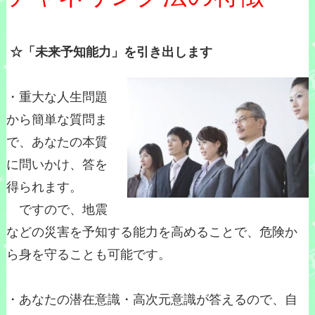
☆「未来予知能力」を引き出します
・重大な人生問題
から簡単な質問ま
で、あなたの本質
に問いかけ、答を
得られます。
ですので、地震
などの災害を予知する能力を高めることで、危険か
ら身を守ることも可能です。
・あなたの潜在意識・高次元意識が答えるので、自