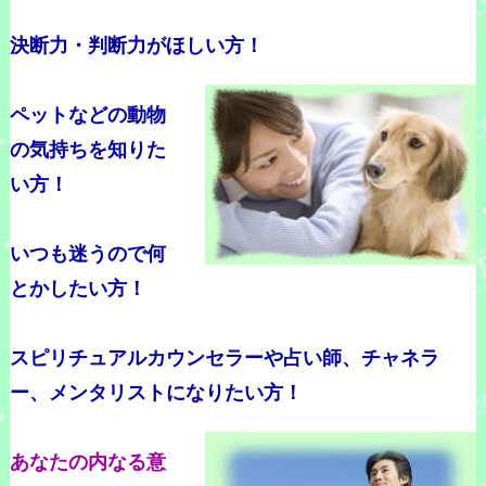
決断力・判断力がほしい方！
ペットなどの動物
の気持ちを知りた
い方！
いつも迷うので何
とかしたい方！
スピリチュアルカウンセラーや占い師、チャネラ
ー、メンタリストになりたい方！
あなたの内なる意