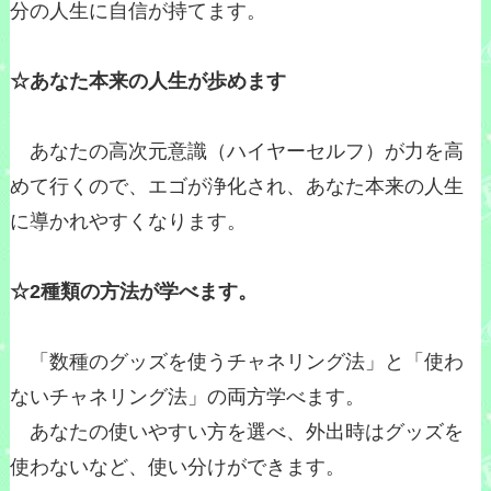
分の人生に自信が持てます。
☆あなた本来の人生が歩めます
あなたの高次元意識（ハイヤーセルフ）が力を高
めて行くので、エゴが浄化され、あなた本来の人生
に導かれやすくなります。
☆2種類の方法が学べます。
「数種のグッズを使うチャネリング法」と「使わ
ないチャネリング法」の両方学べます。
あなたの使いやすい方を選べ、外出時はグッズを
使わないなど、使い分けができます。