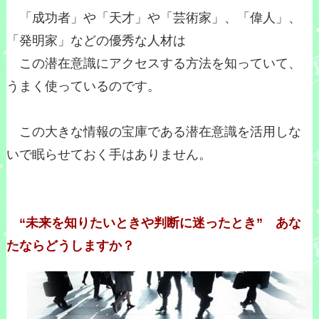
「成功者」や「天才」や「芸術家」、「偉人」、
「発明家」などの優秀な人材は
この潜在意識にアクセスする方法を知っていて、
うまく使っているのです。
この大きな情報の宝庫である潜在意識を活用しな
いで眠らせておく手はありません。
“未来を知りたいときや判断に迷ったとき” あな
たならどうしますか？