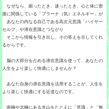
なぜなら、困ったとき、迷ったとき、心と体に密
接に関係している「プラーナ（気）エネルギー」が
あなたの内なる自己である高次元意識「ハイヤー
セルフ」や潜在意識とつながり
そこから情報を引き出し、その答えを示してくれ
るからです。
脳の大部分を占める潜在意識を使って、あなたの
人生をより楽しく快適にしませんか？
あなた自身の潜在意識を活用することが、人生を
より楽しく快適にする近道なのです。
南極や北極にある氷山をたとえに「意識」と「無