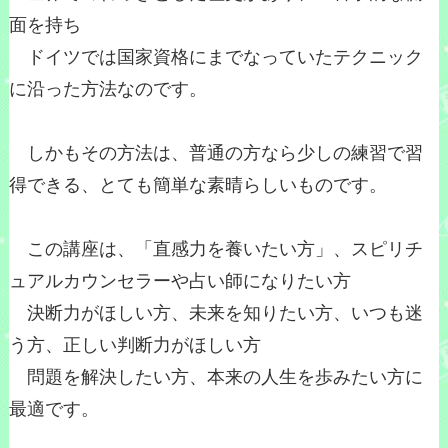
面を持ち
ドイツでは国家資格にまでなっていたテクニック
に沿った方法なのです。
しかもその方法は、普通の方なら少しの練習で習
得できる、とても簡単な素晴らしいものです。
この講座は、「直感力を養いたい方」、スピリチ
ュアルカウンセラーや占い師になりたい方
決断力がほしい方、未来を知りたい方、いつも迷
う方、正しい判断力がほしい方
問題を解決したい方、本来の人生を歩みたい方に
最適です。