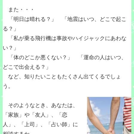
また・・・
「明日は晴れる？」 「地震はいつ、どこで起こ
る？」
「私が乗る飛行機は事故やハイジャックにあわな
い？」
「体のどこか悪くない？」 「運命の人はいつ、
どこで出会える？」
など、知りたいこともたくさん出てくるでしょ
う。
そのようなとき、あなたは、
「家族」や「友人」、「恋
人」、「上司」、「占い師」に