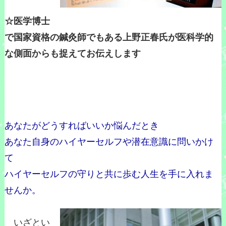
☆医学博士
で国家資格の鍼灸師でもある上野正春氏が医科学的
な側面からも捉えてお伝えします
あなたがどうすればいいか悩んだとき
あなた自身のハイヤーセルフや潜在意識に問いかけ
て
ハイヤーセルフの守りと共に歩む人生を手に入れま
せんか。
いざとい