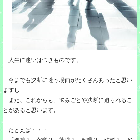
人生に迷いはつきものです。
今までも決断に迷う場面がたくさんあったと思い
ますし
また、これからも、悩みごとや決断に迫られるこ
とがあると思います。
たとえば・・・