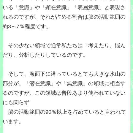
いる「意識」や「顕在意識」「表層意識」と表現さ
れるのですが、それが占める割合は脳の活動範囲の
約3～7％程度です。
その少ない領域で通常私たちは「考えたり、悩ん
だり、分析したりしているのです。
そして、海面下に潜っているとても大きな氷山の
部分が、「潜在意識」や「無意識」の領域に相当す
るのですが、この領域は普段あまり使われていない
にも関らず
脳の活動範囲の90％以上を占めていると言われて
います。