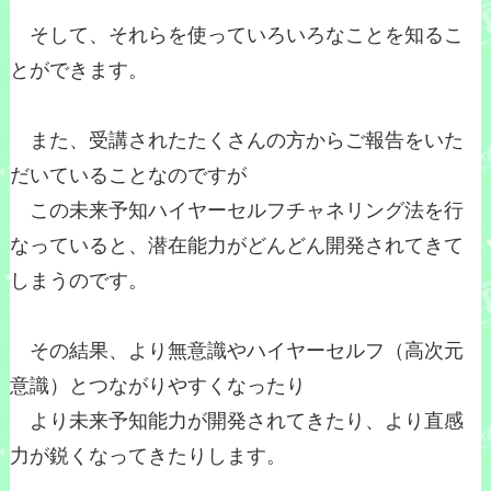
そして、それらを使っていろいろなことを知るこ
とができます。
また、受講されたたくさんの方からご報告をいた
だいていることなのですが
この未来予知ハイヤーセルフチャネリング法を行
なっていると、潜在能力がどんどん開発されてきて
しまうのです。
その結果、より無意識やハイヤーセルフ（高次元
意識）とつながりやすくなったり
より未来予知能力が開発されてきたり、より直感
力が鋭くなってきたりします。