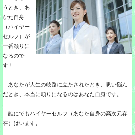
うとき、あ
なた自身
（ハイヤー
セルフ）が
一番頼りに
なるので
す！
あなたが人生の岐路に立たされたとき、思い悩ん
だとき、本当に頼りになるのはあなた自身です。
誰にでもハイヤーセルフ（あなた自身の高次元存
在）はいます。