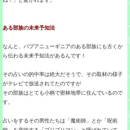
ね！」と驚かれます。
ある部族の未来予知法
なんと、パプアニューギニアのある部族にも古くか
ら伝わる未来予知法があるんです！
その占いの的中率は絶大だそうで、その取材の様子
がテレビで放送されてたのですが
その部族はとても小柄で密林地帯に住んでいるので
す。
占いをするその男性たちは「魔術師」とか「呪術