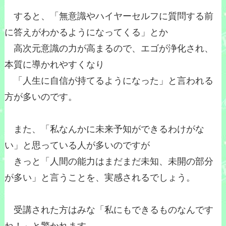
すると、「無意識やハイヤーセルフに質問する前
に答えがわかるようになってくる」とか
高次元意識の力が高まるので、エゴが浄化され、
本質に導かれやすくなり
「人生に自信が持てるようになった」と言われる
方が多いのです。
また、「私なんかに未来予知ができるわけがな
い」と思っている人が多いのですが
きっと「人間の能力はまだまだ未知、未開の部分
が多い」と言うことを、実感されるでしょう。
受講された方はみな「私にもできるものなんです