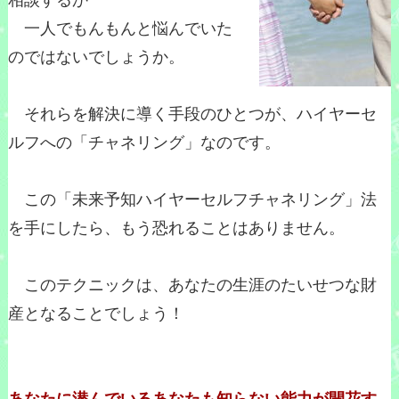
相談するか
一人でもんもんと悩んでいた
のではないでしょうか。
それらを解決に導く手段のひとつが、ハイヤーセ
ルフへの「チャネリング」なのです。
この「未来予知ハイヤーセルフチャネリング」法
を手にしたら、もう恐れることはありません。
このテクニックは、あなたの生涯のたいせつな財
産となることでしょう！