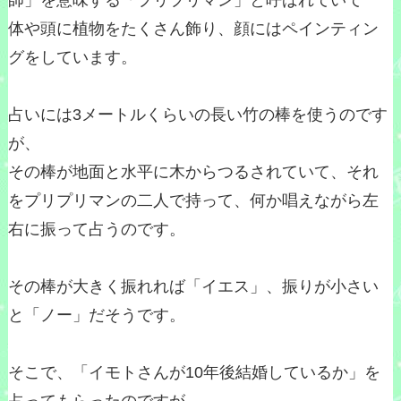
師」を意味する「プリプリマン」と呼ばれていて
体や頭に植物をたくさん飾り、顔にはペインティン
グをしています。
占いには3メートルくらいの長い竹の棒を使うのです
が、
その棒が地面と水平に木からつるされていて、それ
をプリプリマンの二人で持って、何か唱えながら左
右に振って占うのです。
その棒が大きく振れれば「イエス」、振りが小さい
と「ノー」だそうです。
そこで、「イモトさんが10年後結婚しているか」を